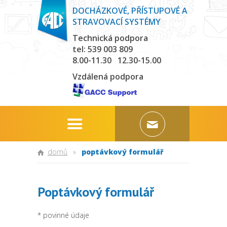
DOCHÁZKOVÉ, PŘÍSTUPOVÉ A
STRAVOVACÍ SYSTÉMY
Technická podpora
tel: 539 003 809
8.00-11.30 12.30-15.00
Vzdálená podpora
domů
»
poptávkový formulář
Poptávkový formulář
* povinné údaje