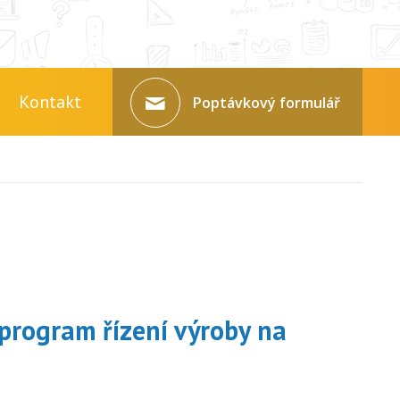
Kontakt
Poptávkový formulář
program řízení výroby na