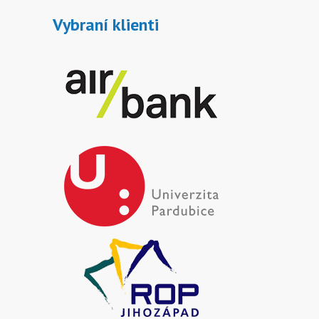
Vybraní klienti