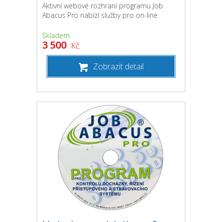
Aktivní webové rozhraní programu Job
Abacus Pro nabízí služby pro on-line
Skladem
3 500
Kč
Zobrazit detail