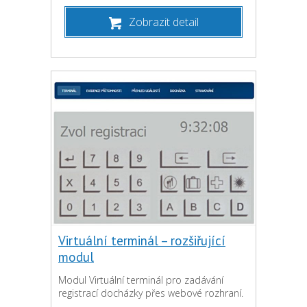
Zobrazit detail
Virtuální terminál – rozšiřující
modul
Modul Virtuální terminál pro zadávání
registrací docházky přes webové rozhraní.