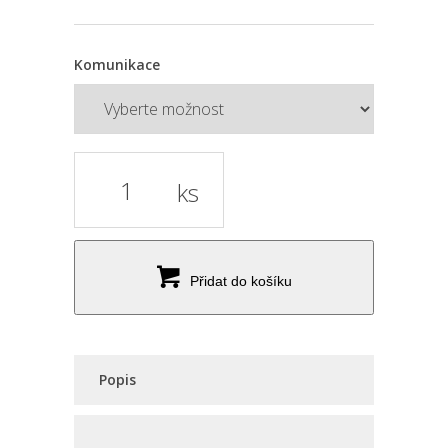
Komunikace
ks
Přidat do košíku
Popis