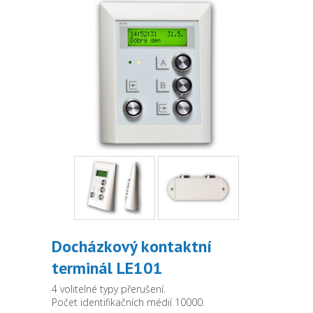
Docházkový kontaktní
terminál LE101
4 volitelné typy přerušení.
Počet identifikačních médií 10000.