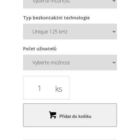
Typ bezkontaktní technologie
Počet uživatelů
ks
Přidat do košíku