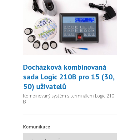
Docházková kombinovaná
sada Logic 210B pro 15 (30,
50) uživatelů
Kombinovaný systém s terminálem Logic 210
B
Komunikace